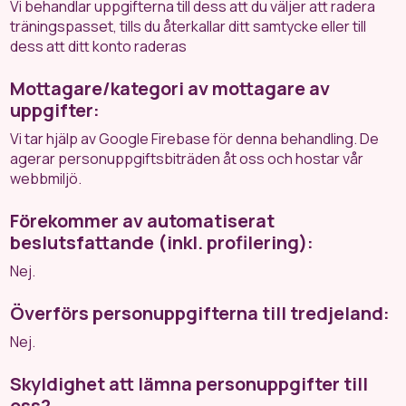
Vi behandlar uppgifterna till dess att du väljer att radera
träningspasset, tills du återkallar ditt samtycke eller till
dess att ditt konto raderas
Mottagare/kategori av mottagare av
uppgifter:
Vi tar hjälp av Google Firebase för denna behandling. De
agerar personuppgiftsbiträden åt oss och hostar vår
webbmiljö.
Förekommer av automatiserat
beslutsfattande (inkl. profilering):
Nej.
Överförs personuppgifterna till tredjeland:
Nej.
Skyldighet att lämna personuppgifter till
oss?