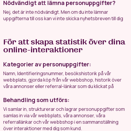
Nödvändigt att lämna personuppgifter?
Nej, det är inte nödvändigt. Men om du inte lämnar
uppgifterna till oss kan vi inte skicka nyhetsbreven till dig
För att skapa statistik över dina
online-interaktioner
Kategorier av personuppgifter:
Namn, Identifieringsnummer, besökshistorik på vår
webbplats, gjorda köp från vår webbshop, historik över
våra annonser eller referral-länkar som du klickat på
Behandling som utförs:
Vi samlar in, strukturerar och lagrar personuppgifter som
samlas in via vår webbplats, våra annonser, våra
referrallänkar och vår webbshop i en sammanställning
över interaktioner med dig som kund.