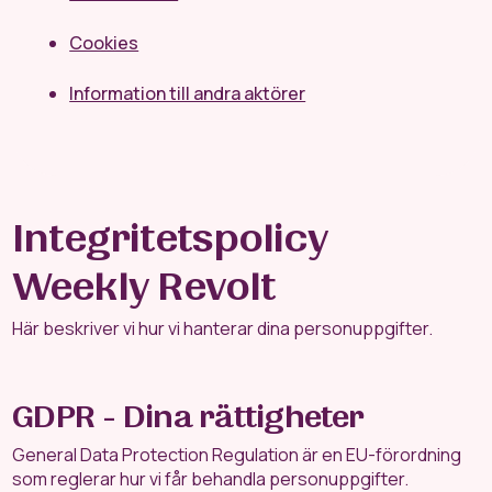
Cookies
Information till andra aktörer
Integritetspolicy
Weekly Revolt
Här beskriver vi hur vi hanterar dina personuppgifter.
GDPR - Dina rättigheter
General Data Protection Regulation är en EU-förordning
som reglerar hur vi får behandla personuppgifter.