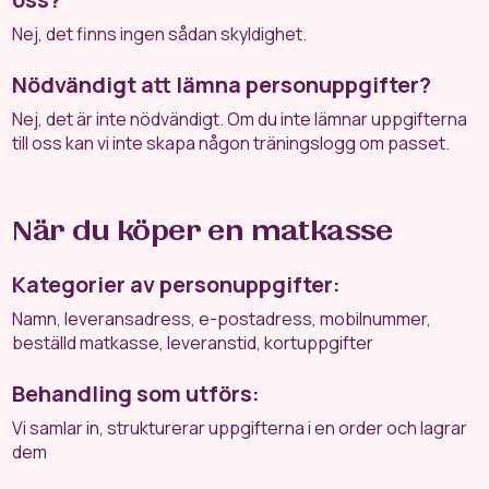
Nej, det finns ingen sådan skyldighet.
Nödvändigt att lämna personuppgifter?
Nej, det är inte nödvändigt. Om du inte lämnar uppgifterna
till oss kan vi inte skapa någon träningslogg om passet.
När du köper en matkasse
Kategorier av personuppgifter:
Namn, leveransadress, e-postadress, mobilnummer,
beställd matkasse, leveranstid, kortuppgifter
Behandling som utförs:
Vi samlar in, strukturerar uppgifterna i en order och lagrar
dem