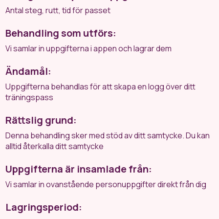
Antal steg, rutt, tid för passet
Behandling som utförs:
Vi samlar in uppgifterna i appen och lagrar dem
Ändamål:
Uppgifterna behandlas för att skapa en logg över ditt
träningspass
Rättslig grund:
Denna behandling sker med stöd av ditt samtycke. Du kan
alltid återkalla ditt samtycke
Uppgifterna är insamlade från:
Vi samlar in ovanstående personuppgifter direkt från dig
Lagringsperiod: