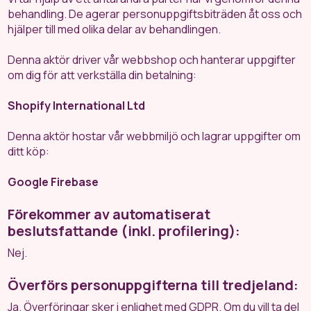
behandling. De agerar personuppgiftsbiträden åt oss och
hjälper till med olika delar av behandlingen.
Denna aktör driver vår webbshop och hanterar uppgifter
om dig för att verkställa din betalning:
Shopify International Ltd
Denna aktör hostar vår webbmiljö och lagrar uppgifter om
ditt köp:
Google Firebase
Förekommer av automatiserat
beslutsfattande (inkl. profilering):
Nej.
Överförs personuppgifterna till tredjeland:
Ja. Överföringar sker i enlighet med GDPR. Om du vill ta del