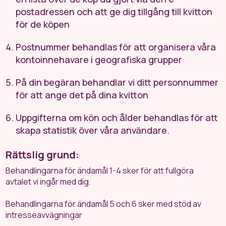
postadressen och att ge dig tillgång till kvitton
för de köpen
Postnummer behandlas för att organisera våra
kontoinnehavare i geografiska grupper
På din begäran behandlar vi ditt personnummer
för att ange det på dina kvitton
Uppgifterna om kön och ålder behandlas för att
skapa statistik över våra användare.
Rättslig grund:
Behandlingarna för ändamål 1-4 sker för att fullgöra
avtalet vi ingår med dig.
Behandlingarna för ändamål 5 och 6 sker med stöd av
intresseavvägningar