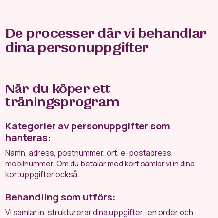
De processer där vi behandlar
dina personuppgifter
När du köper ett
träningsprogram
Kategorier av personuppgifter som
hanteras:
Namn, adress, postnummer, ort, e-postadress,
mobilnummer. Om du betalar med kort samlar vi in dina
kortuppgifter också.
Behandling som utförs:
Vi samlar in, strukturerar dina uppgifter i en order och