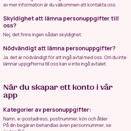
av mer information är du välkommen att kontakta oss.
Skyldighet att lämna personuppgifter till
oss?
Nej, det finns ingen sådan skyldighet.
Nödvändigt att lämna personuppgifter?
Ja, det är nödvändigt för att ingå avtal med oss. Om du inte
lämnar uppgifterna till oss kan vi inte ingå avtalet.
När du skapar ett konto i vår
app
Kategorier av personuppgifter:
Namn, e-postadress, postnummer, kön och ålder
På din begäran behandlas även personnummer, se