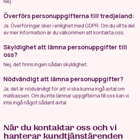
Nej.
Överförs personuppgifterna till tredjeland:
Ja. Överföringar sker i enlighet med GDPR. Om du vill ta del
av mer information är du välkommen att kontakta oss.
Skyldighet att lämna personuppgifter till
oss?
Nej, det finns ingen sådan skyldighet.
Nödvändigt att lämna personuppgifter?
Ja, det är nödvändigt för att vi ska kunna ingå avtal om
matkassen. Om du inte lämnar uppgifterna till oss kan vi
inte ingå något sådant avtal
När du kontaktar oss och vi
hanterar kundtjänstärenden