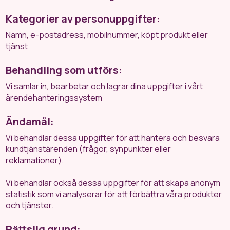
Kategorier av personuppgifter:
Namn, e-postadress, mobilnummer, köpt produkt eller
tjänst
Behandling som utförs:
Vi samlar in, bearbetar och lagrar dina uppgifter i vårt
ärendehanteringssystem
Ändamål:
Vi behandlar dessa uppgifter för att hantera och besvara
kundtjänstärenden (frågor, synpunkter eller
reklamationer).
Vi behandlar också dessa uppgifter för att skapa anonym
statistik som vi analyserar för att förbättra våra produkter
och tjänster.
Rättslig grund: