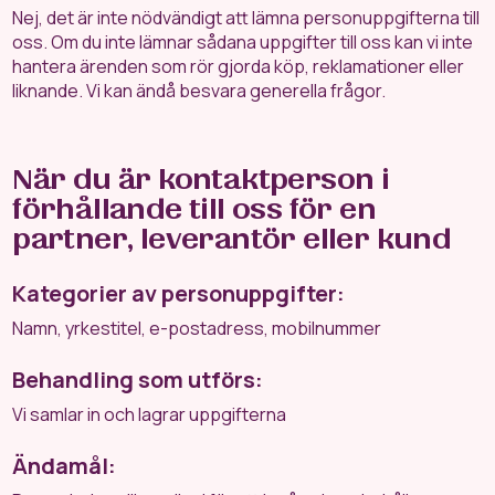
Nej, det är inte nödvändigt att lämna personuppgifterna till
oss. Om du inte lämnar sådana uppgifter till oss kan vi inte
hantera ärenden som rör gjorda köp, reklamationer eller
liknande. Vi kan ändå besvara generella frågor.
När du är kontaktperson i
förhållande till oss för en
partner, leverantör eller kund
Kategorier av personuppgifter:
Namn, yrkestitel, e-postadress, mobilnummer
Behandling som utförs:
Vi samlar in och lagrar uppgifterna
Ändamål: