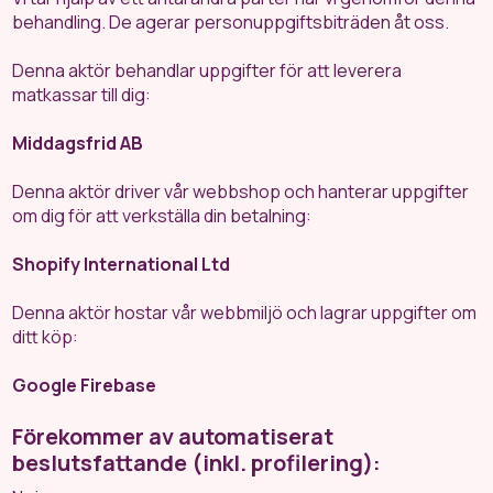
behandling. De agerar personuppgiftsbiträden åt oss.
Denna aktör behandlar uppgifter för att leverera
matkassar till dig:
Middagsfrid AB
Denna aktör driver vår webbshop och hanterar uppgifter
om dig för att verkställa din betalning:
Shopify International Ltd
Denna aktör hostar vår webbmiljö och lagrar uppgifter om
ditt köp:
Google Firebase
Förekommer av automatiserat
beslutsfattande (inkl. profilering):