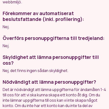
webbmiljö.
Förekommer av automatiserat
beslutsfattande (inkl. profilering):
Nej.
Överförs personuppgifterna till tredjeland:
Nej.
Skyldighet att lämna personuppgifter till
oss?
Nej, det finns ingen sådan skyldighet.
Nödvändigt att lämna personuppgifter?
Det är nödvändigt att lämna uppgifterna för ändamålen 1-4
till oss för att vi ska kunna skapa ett konto åt dig. Om du
inte lämnar uppgifterna till oss kan vi inte skapa något
konto. Om du inte har ett konto kan du inte ta del av