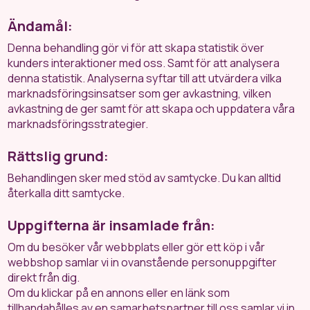
Ändamål:
Denna behandling gör vi för att skapa statistik över
kunders interaktioner med oss. Samt för att analysera
denna statistik. Analyserna syftar till att utvärdera vilka
marknadsföringsinsatser som ger avkastning, vilken
avkastning de ger samt för att skapa och uppdatera våra
marknadsföringsstrategier.
Rättslig grund:
Behandlingen sker med stöd av samtycke. Du kan alltid
återkalla ditt samtycke.
Uppgifterna är insamlade från:
Om du besöker vår webbplats eller gör ett köp i vår
webbshop samlar vi in ovanstående personuppgifter
direkt från dig.
Om du klickar på en annons eller en länk som
tillhandahålles av en samarbetspartner till oss samlar vi in