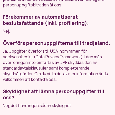
personuppgiftsbiträden åt oss.
Förekommer av automatiserat
beslutsfattande (inkl. profilering):
Nej.
Överförs personuppgifterna till tredjeland:
Ja. Uppgifter överförs till USA inom ramen för
adekvansbeslut (Data Privacy Framework). I den mån
överföringen inte omfattas av DPF skyddas den av
standardavtalsklausuler samt kompletterande
skyddsåtgärder. Om du vill ta del av mer information är du
välkommen att kontakta oss.
Skyldighet att lämna personuppgifter till
oss?
Nej, det finns ingen sådan skyldighet.