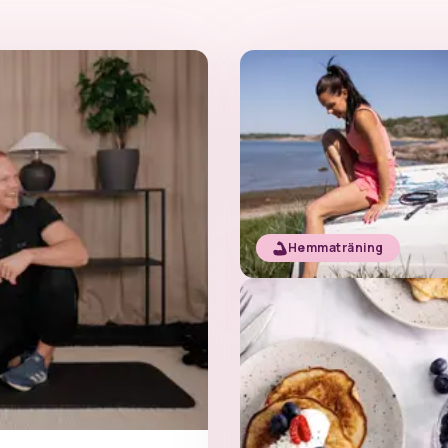
Hemmaträning