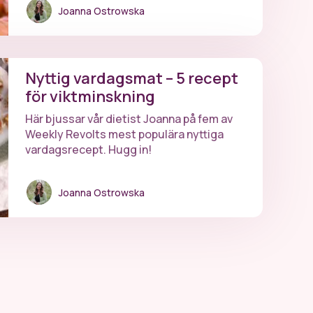
Joanna Ostrowska
Nyttig vardagsmat – 5 recept
för viktminskning
Här bjussar vår dietist Joanna på fem av
Weekly Revolts mest populära nyttiga
vardagsrecept. Hugg in!
Joanna Ostrowska