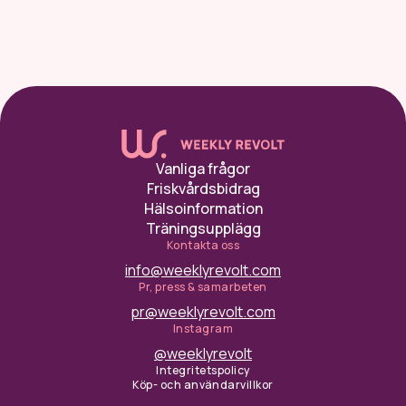
Vanliga frågor
Friskvårdsbidrag
Hälsoinformation
Träningsupplägg
Kontakta oss
info@weeklyrevolt.com
Pr, press & samarbeten
pr@weeklyrevolt.com
Instagram
@weeklyrevolt
Integritetspolicy
Köp- och användarvillkor