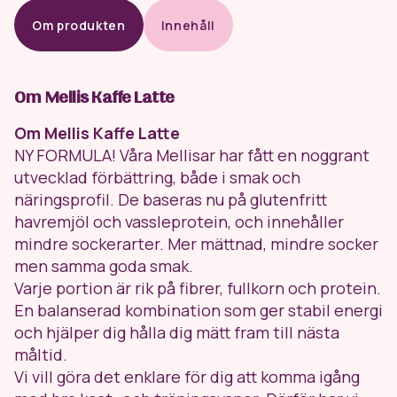
Om produkten
Innehåll
Om Mellis Kaffe Latte
Om Mellis Kaffe Latte
NY FORMULA! Våra Mellisar har fått en noggrant
utvecklad förbättring, både i smak och
näringsprofil. De baseras nu på glutenfritt
havremjöl och vassleprotein, och innehåller
mindre sockerarter. Mer mättnad, mindre socker
men samma goda smak.
Varje portion är rik på fibrer, fullkorn och protein.
En balanserad kombination som ger stabil energi
och hjälper dig hålla dig mätt fram till nästa
måltid.
Vi vill göra det enklare för dig att komma igång