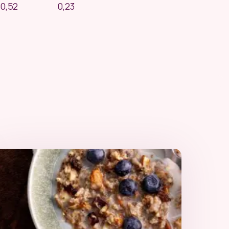
0,52
0,23