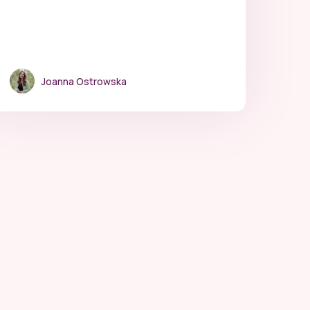
Joanna Ostrowska