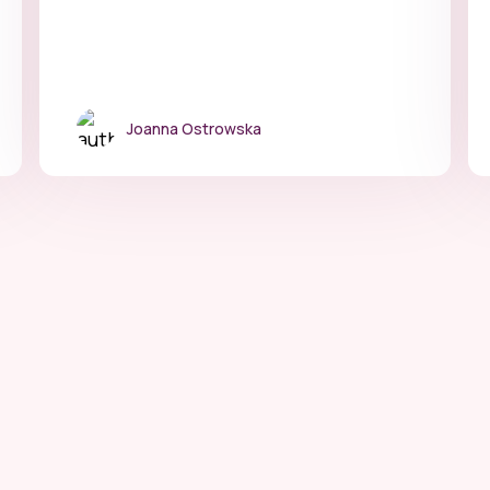
Joanna Ostrowska