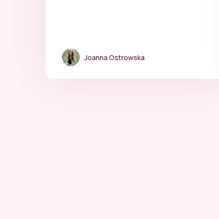
Joanna Ostrowska