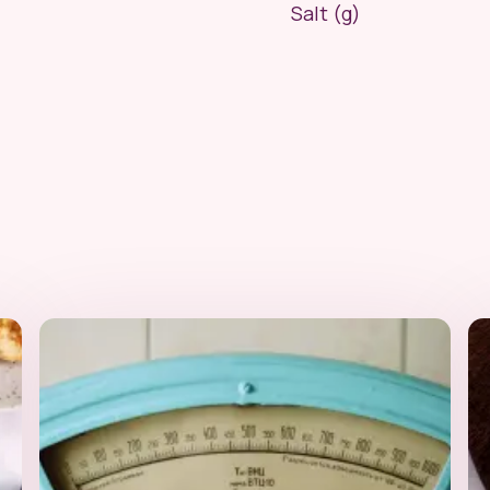
Salt (g)