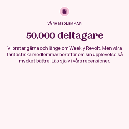
VÅRA MEDLEMMAR
50.000 deltagare
Vi pratar gärna och länge om Weekly Revolt. Men våra
fantastiska medlemmar berättar om sin upplevelse så
mycket bättre. Läs själv i våra recensioner.