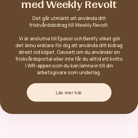
med Weekly Revolt
Det går utmärkt att använda ditt
friskvårdsbidrag till Weekly Revolt.
Vi är anslutna till Epassi och Benify vilket gör
det ännu enklare för dig att använda ditt bidrag
direkt vid köpet. Oavsett om du använder en
friskvårdsportal eller inte får du alltid ett kvitto
i WR-appen som du kan lämna in till din
arbetsgivare som underlag.
Läs mer här