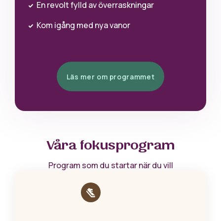
En revolt fylld av överraskningar
Kom igång med nya vanor
Läs mer om programmet
Våra fokusprogram
Program som du startar när du vill