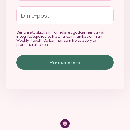
Genom att skicka in formuläret godkänner du vår
integritetspolicy och att få kommunikation från
Weekly Revolt. Du kan när som helst avbryta
prenumerationen.
Prenumerera