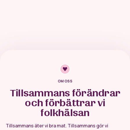
OM OSS
Tillsammans förändrar
och förbättrar vi
folkhälsan
Tillsammans äter vi bra mat. Tillsammans gör vi