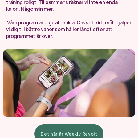
träning roligt. Tillsammans räknar vi inte en enda
kalori. Någonsin mer.
Våra program är digitalt enkla. Oavsett ditt mål, hjälper
vi dig till bättre vanor som håller långt efter att
programmet är över.
Det här är Weekly Revolt