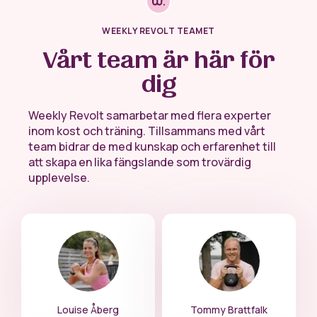
WEEKLY REVOLT TEAMET
Vårt team är här för
dig
Weekly Revolt samarbetar med flera experter
inom kost och träning. Tillsammans med vårt
team bidrar de med kunskap och erfarenhet till
att skapa en lika fängslande som trovärdig
upplevelse.
Louise Åberg
Tommy Brattfalk