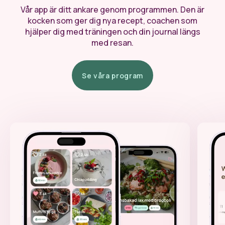
Vår app är ditt ankare genom programmen. Den är
kocken som ger dig nya recept, coachen som
hjälper dig med träningen och din journal längs
med resan.
Se våra program