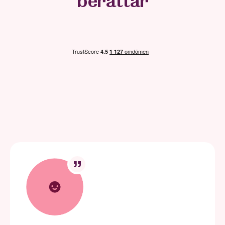
berättar