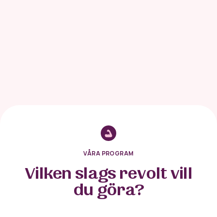
VÅRA PROGRAM
Vilken slags revolt vill
du göra?