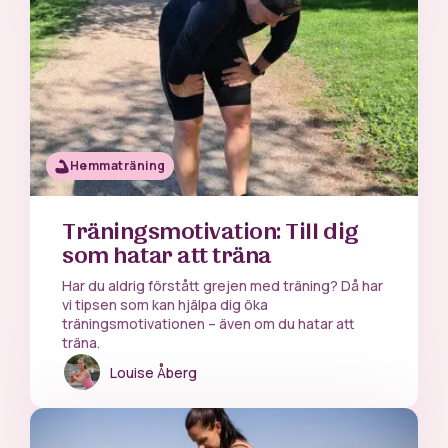
Hemmaträning
Träningsmotivation: Till dig
som hatar att träna
Har du aldrig förstått grejen med träning? Då har
vi tipsen som kan hjälpa dig öka
träningsmotivationen – även om du hatar att
träna.
Louise Åberg